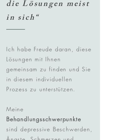
die Lösungen meist
in sich“
​
Ich habe Freude daran, diese
Lösungen mit Ihnen
gemeinsam zu finden und Sie
in diesem individuellen
Prozess zu unterstützen.
Meine
Behandlungsschwerpunkte
sind depressive Beschwerden,
Ängste, Schmerzen und