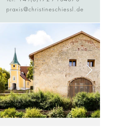
praxis@christineschiessl.de
Kontakt