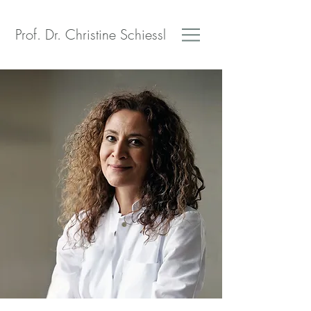
Prof. Dr. Christine Schiessl